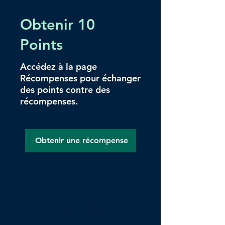
Obtenir 10
Points
Accédez à la page
Récompenses pour échanger
des points contre des
récompenses.
Obtenir une récompense
Social